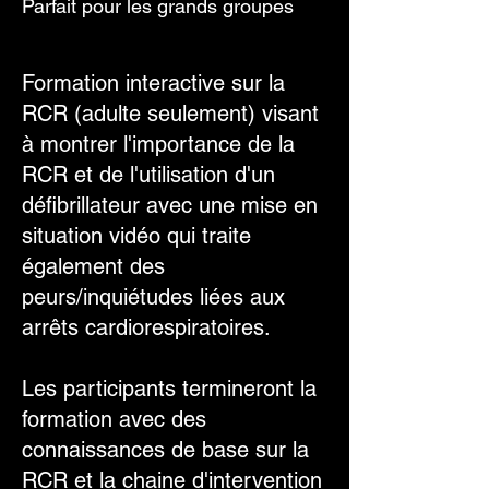
Parfait pour les grands groupes
Formation interactive sur la
RCR (adulte seulement) visant
à montrer l'importance de la
RCR et de l'utilisation d'un
défibrillateur avec une mise en
situation vidéo qui traite
également des
peurs/inquiétudes liées aux
arrêts cardiorespiratoires.
Les participants termineront la
formation avec des
connaissances de base sur la
RCR et la chaine d'intervention