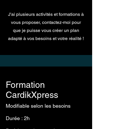
J'ai plusieurs activités et formations à
vous proposer, contactez-moi pour
que je puisse vous créer un plan
adapté à vos besoins et votre réalité !
Formation
CardikXpress
Modifiable selon les besoins
Durée : 2h