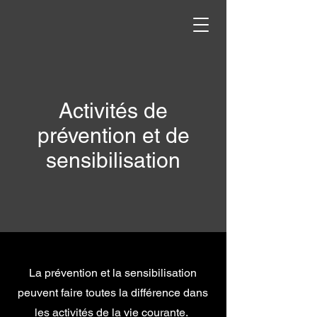
Activités de
prévention et de
sensibilisation
La prévention et la sensibilisation
peuvent faire toutes la différence dans
les activités de la vie courante.